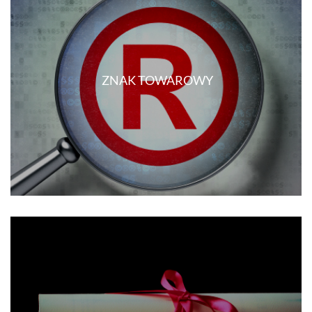
ZNAK TOWAROWY