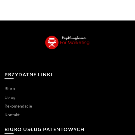
PRZYDATNE LINKI
Biuro
Usługi
Rekomendacje
Kontakt
BIURO USŁUG PATENTOWYCH