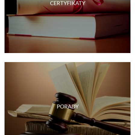
CERTYFIKATY
PORADY